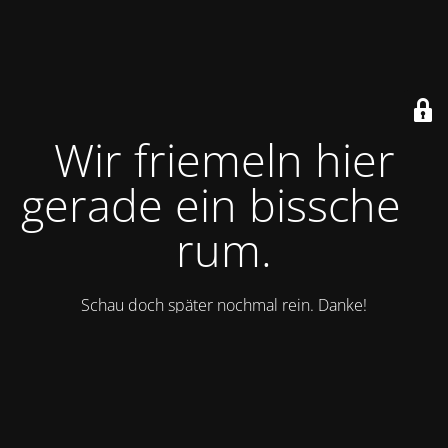
Wir friemeln hier
gerade ein bisschen
rum.
Schau doch später nochmal rein. Danke!