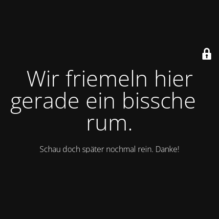
Wir friemeln hier
gerade ein bisschen
rum.
Schau doch später nochmal rein. Danke!