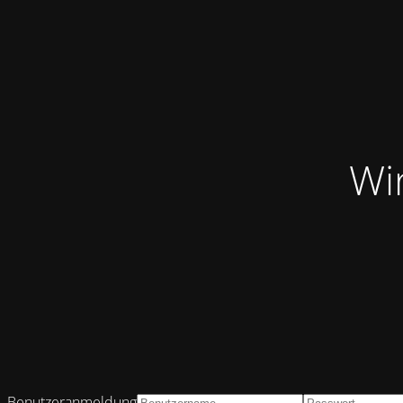
Wi
Benutzeranmeldung