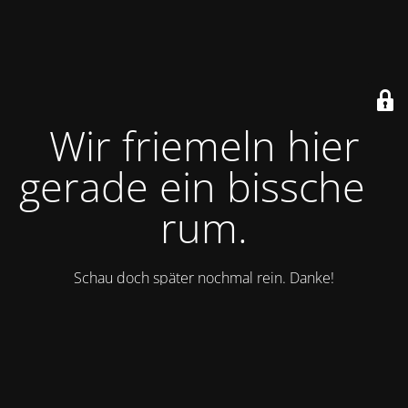
Wir friemeln hier
gerade ein bisschen
rum.
Schau doch später nochmal rein. Danke!