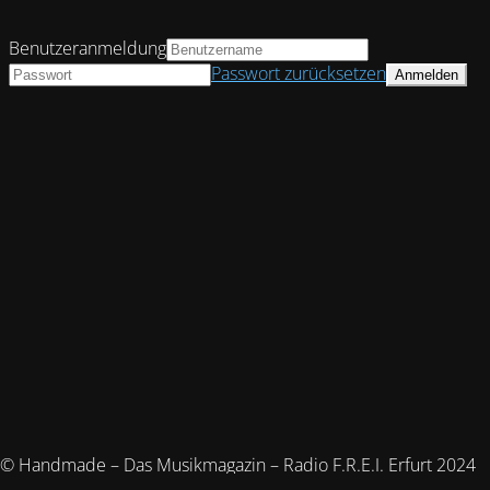
Benutzeranmeldung
Passwort zurücksetzen
© Handmade – Das Musikmagazin – Radio F.R.E.I. Erfurt 2024