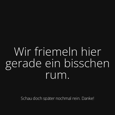
Wir friemeln hier
gerade ein bisschen
rum.
Schau doch später nochmal rein. Danke!