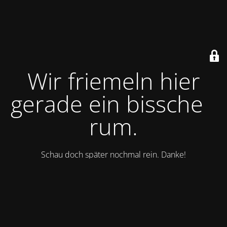
Wir friemeln hier
gerade ein bisschen
rum.
Schau doch später nochmal rein. Danke!