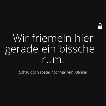
Wir friemeln hier
gerade ein bisschen
rum.
Schau doch später nochmal rein. Danke!