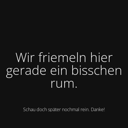
Wir friemeln hier
gerade ein bisschen
rum.
Schau doch später nochmal rein. Danke!