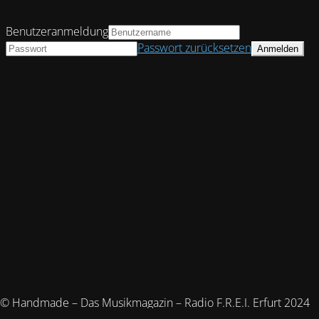
Benutzeranmeldung
Passwort zurücksetzen
© Handmade – Das Musikmagazin – Radio F.R.E.I. Erfurt 2024