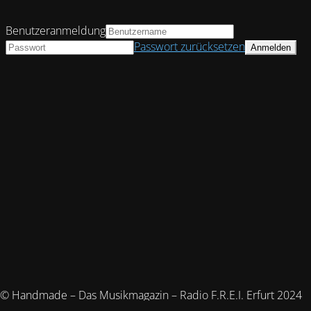
Benutzeranmeldung
Passwort zurücksetzen
© Handmade – Das Musikmagazin – Radio F.R.E.I. Erfurt 2024