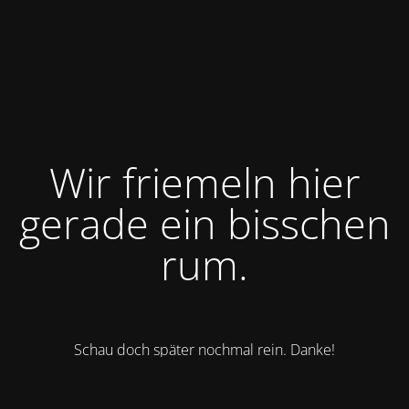
Wir friemeln hier
gerade ein bisschen
rum.
Schau doch später nochmal rein. Danke!