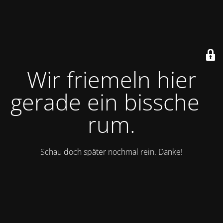
Wir friemeln hier
gerade ein bisschen
rum.
Schau doch später nochmal rein. Danke!