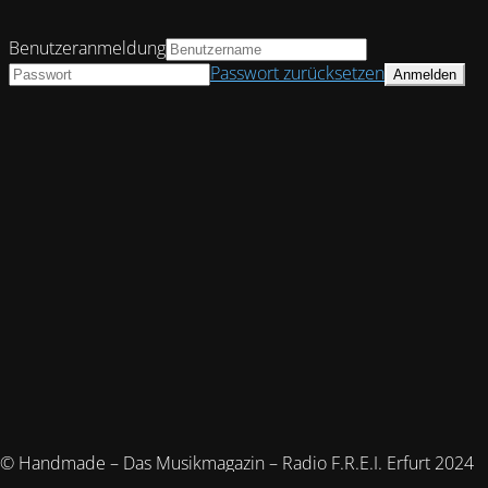
Benutzeranmeldung
Passwort zurücksetzen
© Handmade – Das Musikmagazin – Radio F.R.E.I. Erfurt 2024