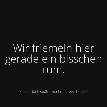
Wir friemeln hier
gerade ein bisschen
rum.
Schau doch später nochmal rein. Danke!