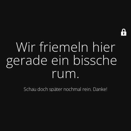
Wir friemeln hier
gerade ein bisschen
rum.
Schau doch später nochmal rein. Danke!