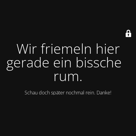
Wir friemeln hier
gerade ein bisschen
rum.
Schau doch später nochmal rein. Danke!