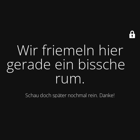
Wir friemeln hier
gerade ein bisschen
rum.
Schau doch später nochmal rein. Danke!