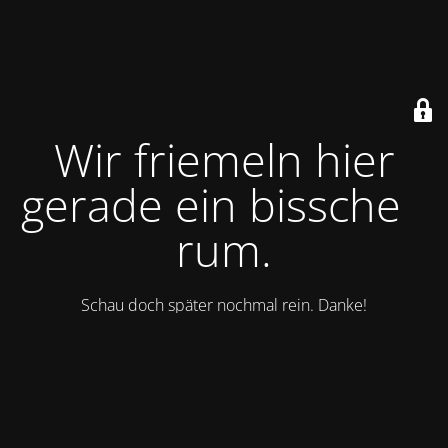
Wir friemeln hier
gerade ein bisschen
rum.
Schau doch später nochmal rein. Danke!