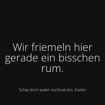
Wir friemeln hier
gerade ein bisschen
rum.
Schau doch später nochmal rein. Danke!