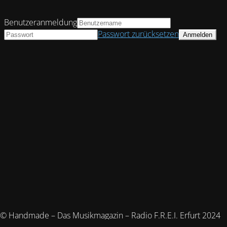
Benutzeranmeldung
Passwort zurücksetzen
© Handmade – Das Musikmagazin – Radio F.R.E.I. Erfurt 2024