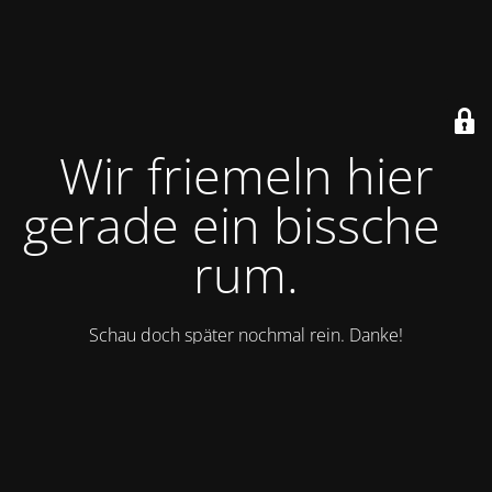
Wir friemeln hier
gerade ein bisschen
rum.
Schau doch später nochmal rein. Danke!