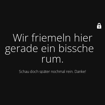
Wir friemeln hier
gerade ein bisschen
rum.
Schau doch später nochmal rein. Danke!