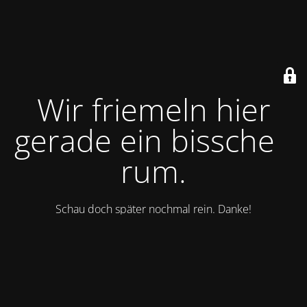
Wir friemeln hier
gerade ein bisschen
rum.
Schau doch später nochmal rein. Danke!