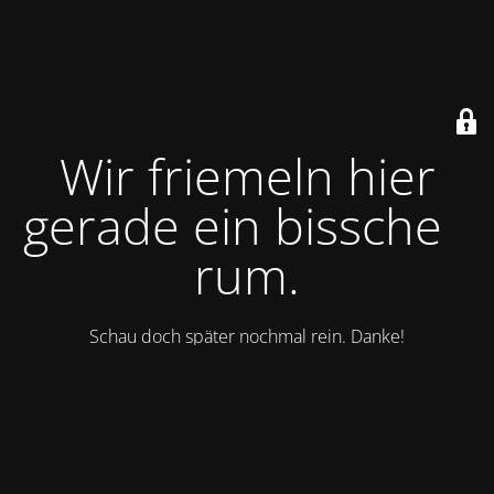
Wir friemeln hier
gerade ein bisschen
rum.
Schau doch später nochmal rein. Danke!