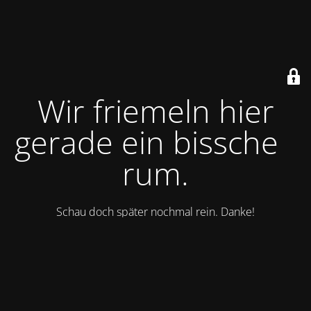
Wir friemeln hier
gerade ein bisschen
rum.
Schau doch später nochmal rein. Danke!