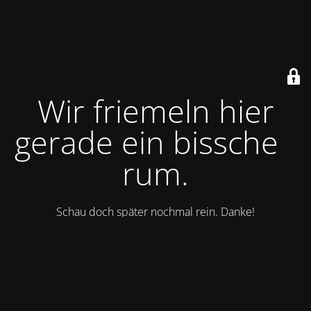
Wir friemeln hier
gerade ein bisschen
rum.
Schau doch später nochmal rein. Danke!