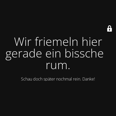
Wir friemeln hier
gerade ein bisschen
rum.
Schau doch später nochmal rein. Danke!