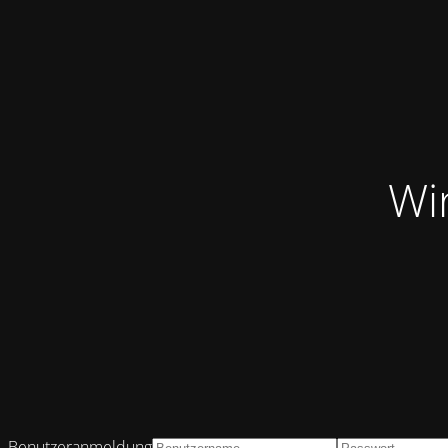
Wi
Benutzeranmeldung