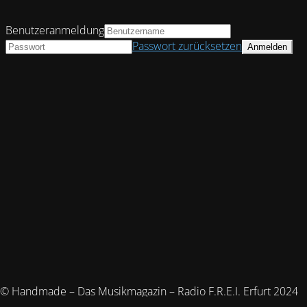
Benutzeranmeldung
Passwort zurücksetzen
© Handmade – Das Musikmagazin – Radio F.R.E.I. Erfurt 2024