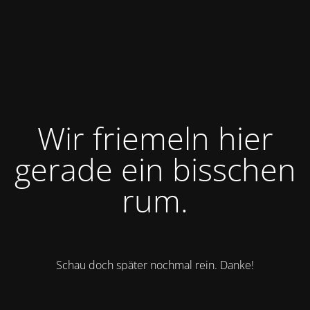
Wir friemeln hier
gerade ein bisschen
rum.
Schau doch später nochmal rein. Danke!