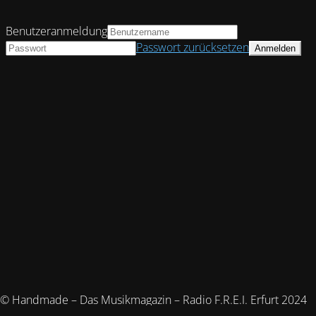
Benutzeranmeldung
Passwort zurücksetzen
© Handmade – Das Musikmagazin – Radio F.R.E.I. Erfurt 2024