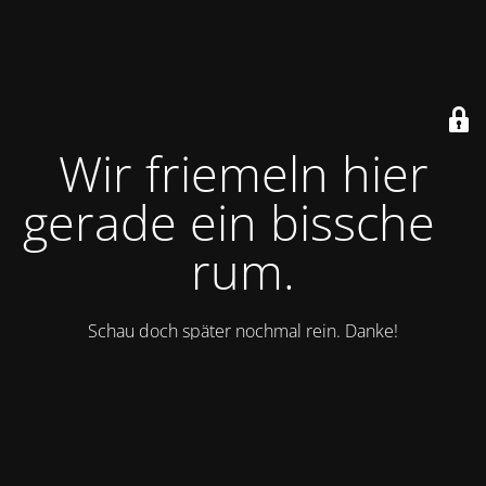
Wir friemeln hier
gerade ein bisschen
rum.
Schau doch später nochmal rein. Danke!