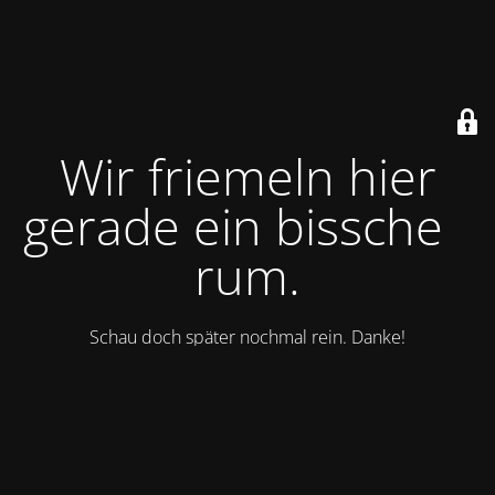
Wir friemeln hier
gerade ein bisschen
rum.
Schau doch später nochmal rein. Danke!