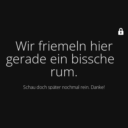
Wir friemeln hier
gerade ein bisschen
rum.
Schau doch später nochmal rein. Danke!