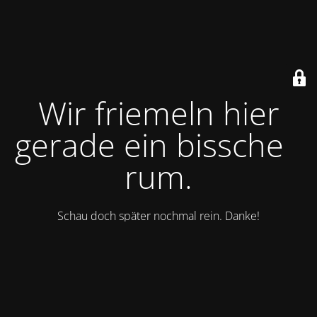
Wir friemeln hier
gerade ein bisschen
rum.
Schau doch später nochmal rein. Danke!