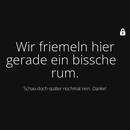
Wir friemeln hier
gerade ein bisschen
rum.
Schau doch später nochmal rein. Danke!